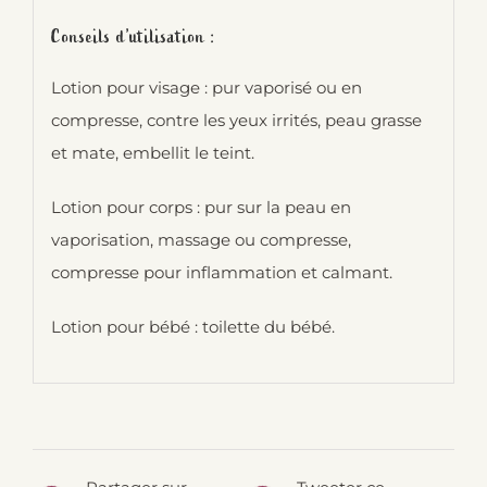
Conseils d’utilisation :
Lotion pour visage : pur vaporisé ou en
compresse, contre les yeux irrités, peau grasse
et mate, embellit le teint.
Lotion pour corps : pur sur la peau en
vaporisation, massage ou compresse,
compresse pour inflammation et calmant.
Lotion pour bébé : toilette du bébé.