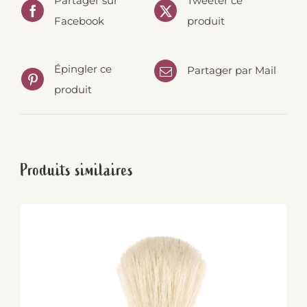
Partager sur
Tweeter ce
Facebook
produit
Épingler ce
Partager par Mail
produit
Produits similaires