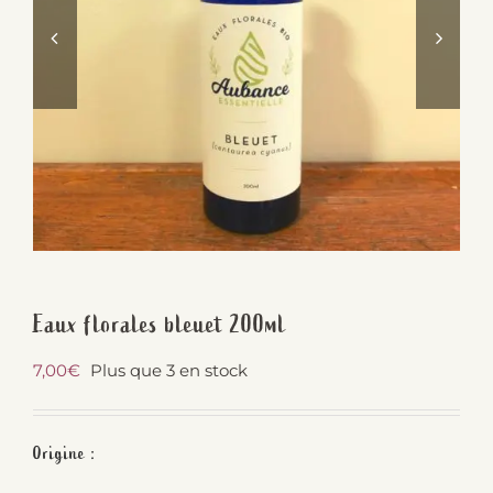
Eaux florales bleuet 200ml
7,00
€
Plus que 3 en stock
Origine :