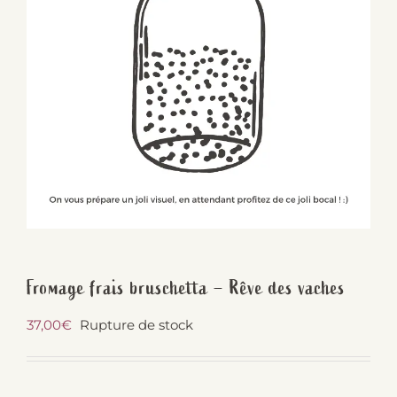
Fromage frais bruschetta – Rêve des vaches
37,00
€
Rupture de stock