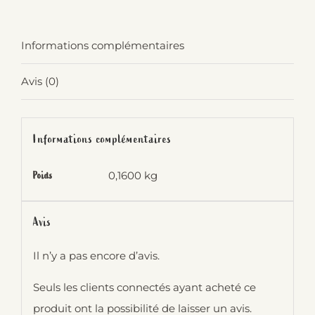
Informations complémentaires
Avis (0)
Informations complémentaires
0,1600 kg
Poids
Avis
Il n’y a pas encore d’avis.
Seuls les clients connectés ayant acheté ce
produit ont la possibilité de laisser un avis.