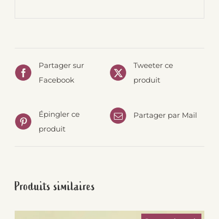
Partager sur
Tweeter ce
Facebook
produit
Épingler ce
Partager par Mail
produit
Produits similaires