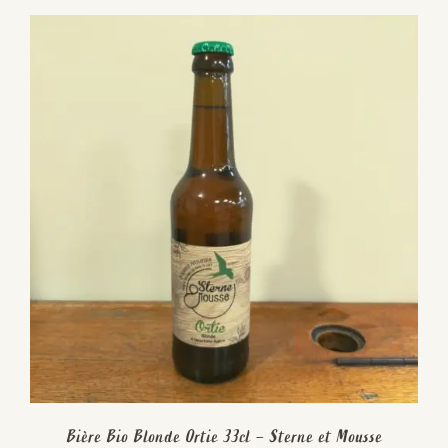
Bière Bio Blonde Ortie 33cl – Sterne et Mousse