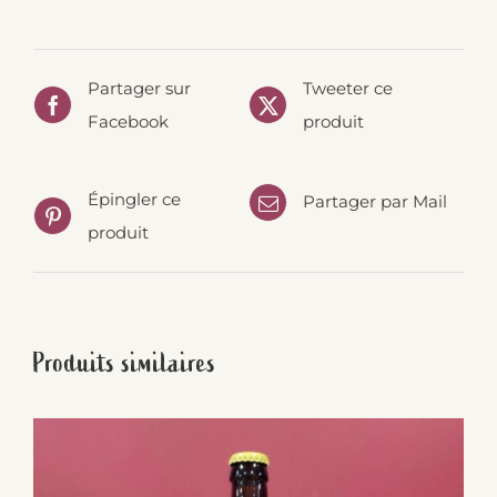
Partager sur
Tweeter ce
Facebook
produit
Épingler ce
Partager par Mail
produit
Produits similaires