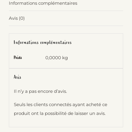
Informations complémentaires
Avis (0)
Informations complémentaires
0,0000 kg
Poids
Avis
Il n’y a pas encore d’avis.
Seuls les clients connectés ayant acheté ce
produit ont la possibilité de laisser un avis.