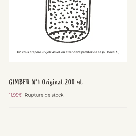
GIMBER N°1 Original 200 ml
11,95
€
Rupture de stock