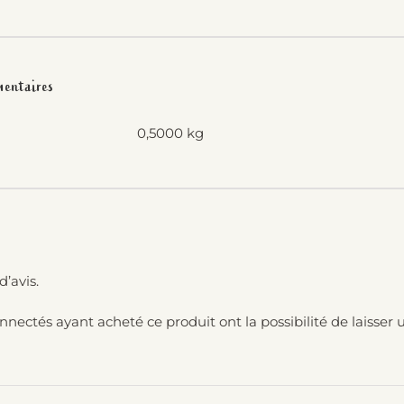
mentaires
0,5000 kg
d’avis.
onnectés ayant acheté ce produit ont la possibilité de laisser u