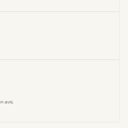
n avis.