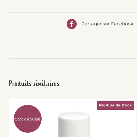
Partager sur Facebook
Produits similaires
Rupture de stock
Stock épuisé