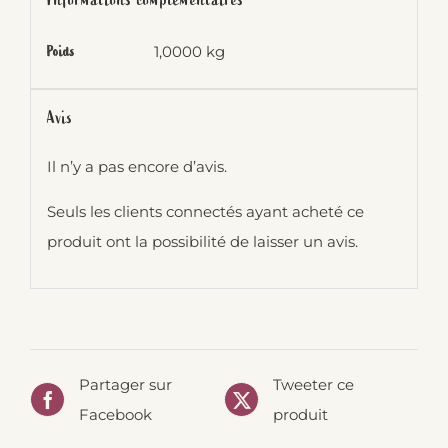
Informations complémentaires
1,0000 kg
Poids
Avis
Il n’y a pas encore d’avis.
Seuls les clients connectés ayant acheté ce
produit ont la possibilité de laisser un avis.
Partager sur
Tweeter ce
Facebook
produit