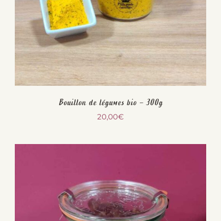
Bouillon de légumes bio – 300g
20,00
€