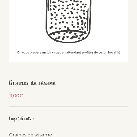
Graines de sésame
11,00
€
Ingrédients :
Graines de sésame