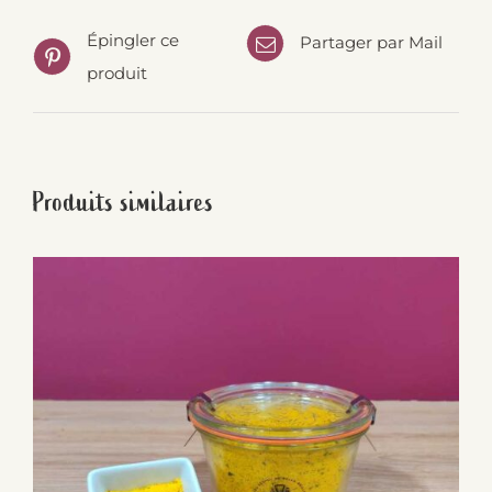
Épingler ce
Partager par Mail
produit
Produits similaires