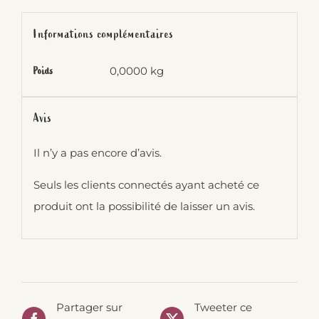
Jacques
Frelin
Informations complémentaires
0,0000 kg
Poids
Avis
Il n’y a pas encore d’avis.
Seuls les clients connectés ayant acheté ce
produit ont la possibilité de laisser un avis.
Partager sur
Tweeter ce