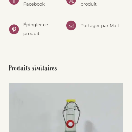
Facebook
produit
Épingler ce
Partager par Mail
produit
Produits similaires