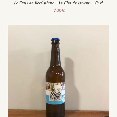
Le Puits de Rezé Blanc – Le Clos de Frémur – 75 cl
17,00
€