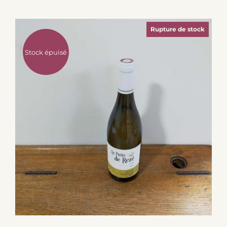
Rupture de stock
Stock épuisé