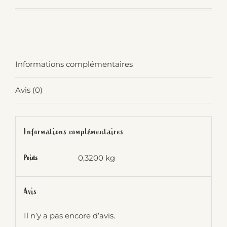
Informations complémentaires
Avis (0)
Informations complémentaires
0,3200 kg
Poids
Avis
Il n’y a pas encore d’avis.