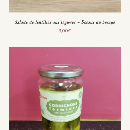
Salade de lentilles aux légumes – Bocaux du bocage
9,00
€