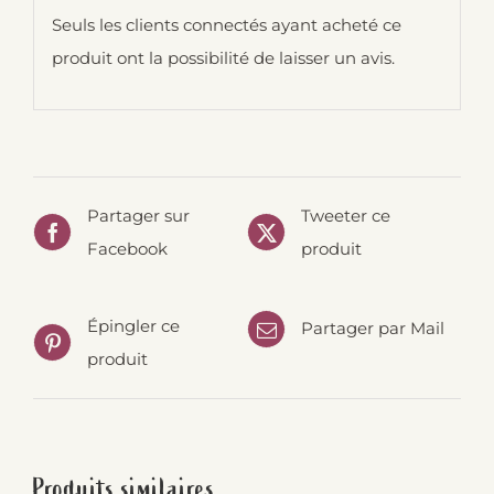
Seuls les clients connectés ayant acheté ce
produit ont la possibilité de laisser un avis.
Partager sur
Tweeter ce
Facebook
produit
Épingler ce
Partager par Mail
produit
Produits similaires