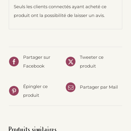
Seuls les clients connectés ayant acheté ce
produit ont la possibilité de laisser un avis.
Partager sur
Tweeter ce
Facebook
produit
Épingler ce
Partager par Mail
produit
Produits similaires