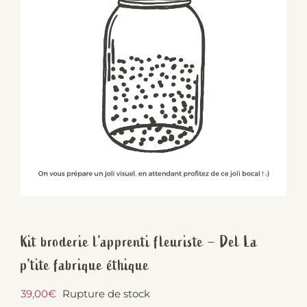
Kit broderie l’apprenti fleuriste – Del La
p’tite fabrique éthique
39,00
€
Rupture de stock