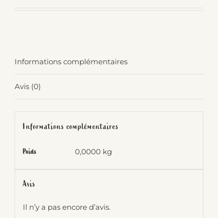
Informations complémentaires
Avis (0)
Informations complémentaires
0,0000 kg
Poids
Avis
Il n’y a pas encore d’avis.