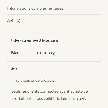
Informations complémentaires
Avis (0)
Informations complémentaires
0,0000 kg
Poids
Avis
Il n’y a pas encore d’avis.
Seuls les clients connectés ayant acheté ce
produit ont la possibilité de laisser un avis.