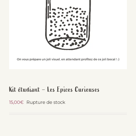
Kit étudiant – Les Epices Curieuses
15,00
€
Rupture de stock