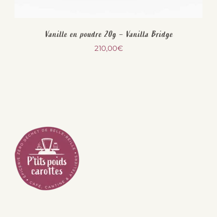
Vanille en poudre 20g – Vanilla Bridge
210,00
€