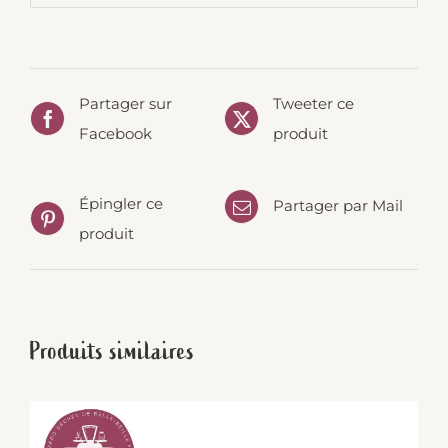
Partager sur
Tweeter ce
Facebook
produit
Épingler ce
Partager par Mail
produit
Produits similaires