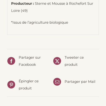
Producteur :
Sterne et Mousse à Rochefort Sur
Loire (49)
*Issus de l’agriculture biologique
Partager sur
Tweeter ce
Facebook
produit
Épingler ce
Partager par Mail
produit