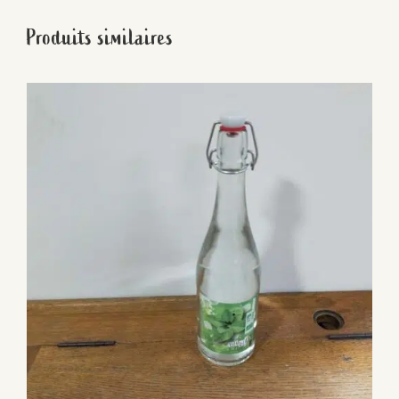
Produits similaires