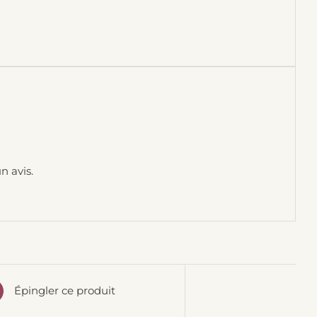
n avis.
Épingler ce produit