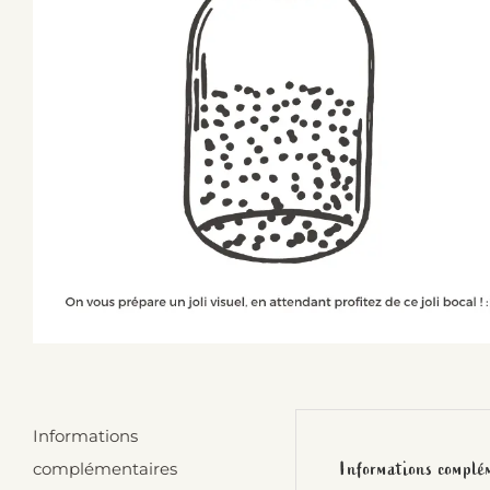
Informations
Informations complé
complémentaires