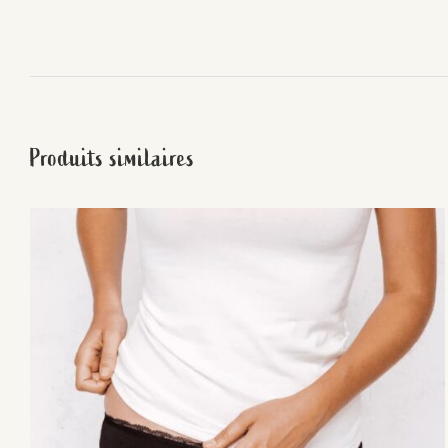
Produits similaires