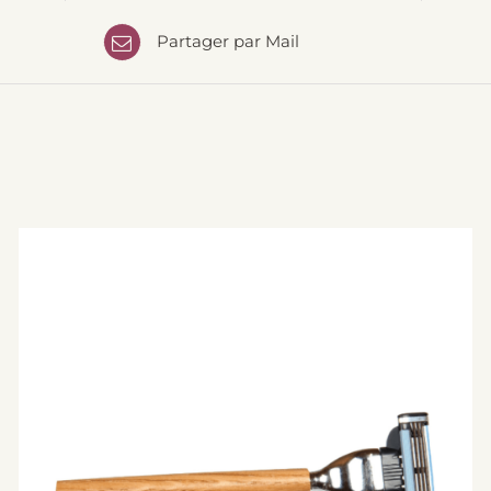
Partager par Mail