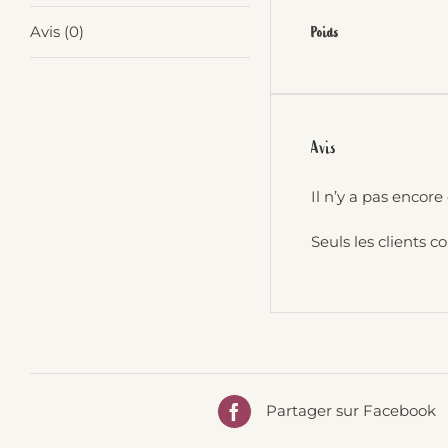
Avis (0)
Poids
Avis
Il n’y a pas encore 
Seuls les clients c
Partager sur Facebook