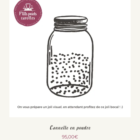
Cannelle en poudre
95,00
€