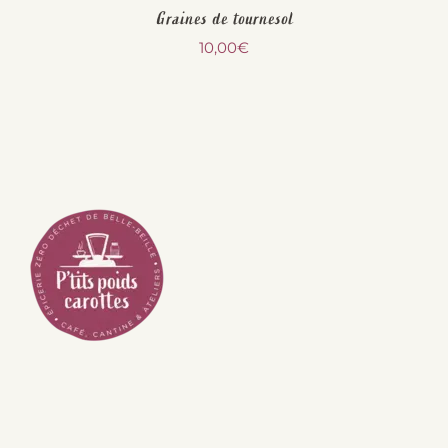
Graines de tournesol
10,00
€