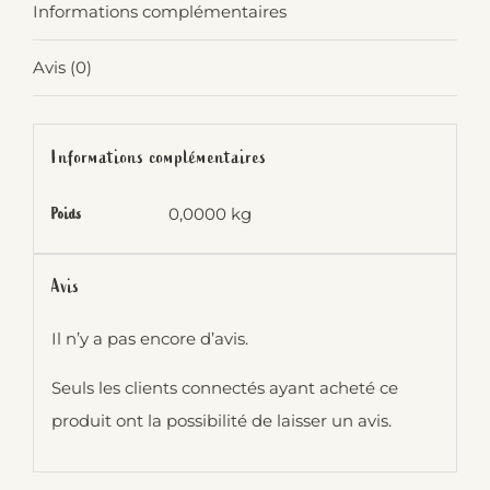
Informations complémentaires
Avis (0)
Informations complémentaires
0,0000 kg
Poids
Avis
Il n’y a pas encore d’avis.
Seuls les clients connectés ayant acheté ce
produit ont la possibilité de laisser un avis.