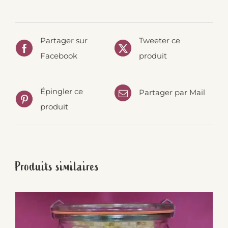
Partager sur
Tweeter ce
Facebook
produit
Épingler ce
Partager par Mail
produit
Produits similaires