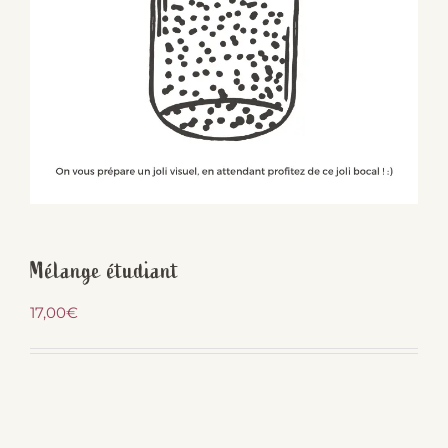
Mélange étudiant
17,00
€