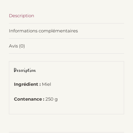
Description
Informations complémentaires
Avis (0)
Description
Ingrédient :
Miel
Contenance :
250 g