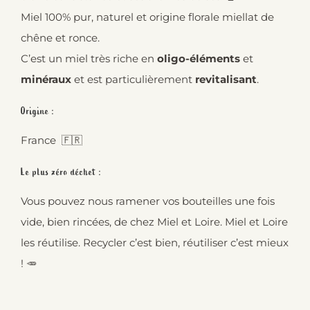
Miel 100% pur, naturel et origine florale miellat de
chêne et ronce.
C’est un miel très riche en
oligo-éléments
et
minéraux
et est particulièrement
revitalisant
.
Origine :
France 🇫🇷
Le plus zéro déchet :
Vous pouvez nous ramener vos bouteilles une fois
vide, bien rincées, de chez Miel et Loire. Miel et Loire
les réutilise. Recycler c’est bien, réutiliser c’est mieux
! 🥕