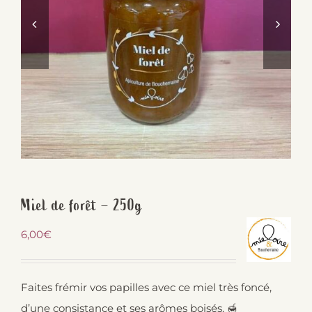
Miel de forêt – 250g
6,00
€
Faites frémir vos papilles avec ce miel très foncé,
d’une consistance et ses arômes boisés. 🍯