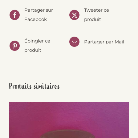
Partager sur
Tweeter ce
Facebook
produit
Épingler ce
Partager par Mail
produit
Produits similaires