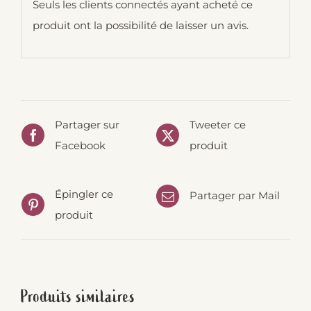
Seuls les clients connectés ayant acheté ce
produit ont la possibilité de laisser un avis.
Partager sur
Tweeter ce
Facebook
produit
Épingler ce
Partager par Mail
produit
Produits similaires