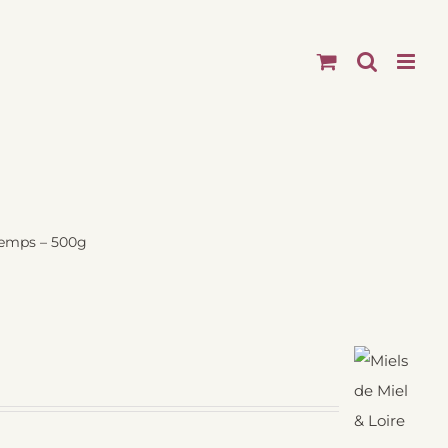
temps – 500g