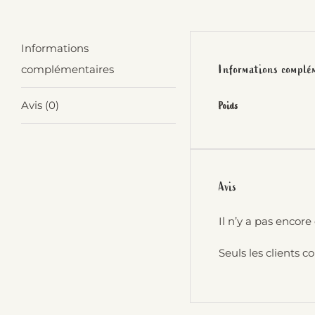
Informations
Informations complé
complémentaires
Avis (0)
Poids
Avis
Il n’y a pas encore 
Seuls les clients c