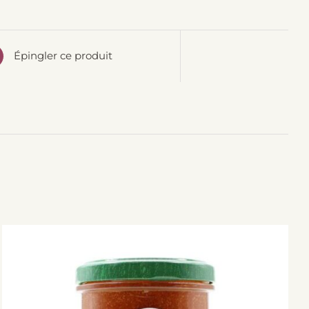
Épingler ce produit