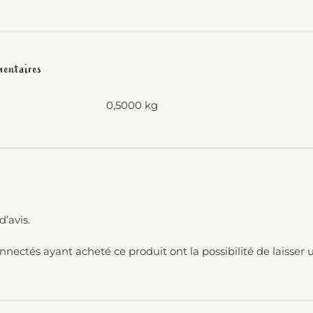
mentaires
0,5000 kg
d’avis.
onnectés ayant acheté ce produit ont la possibilité de laisser u