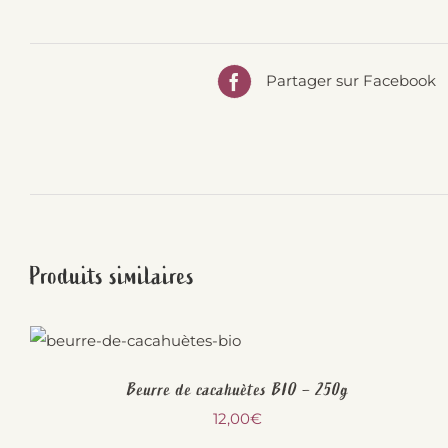
Partager sur Facebook
Produits similaires
Beurre de cacahuètes BIO – 250g
12,00
€