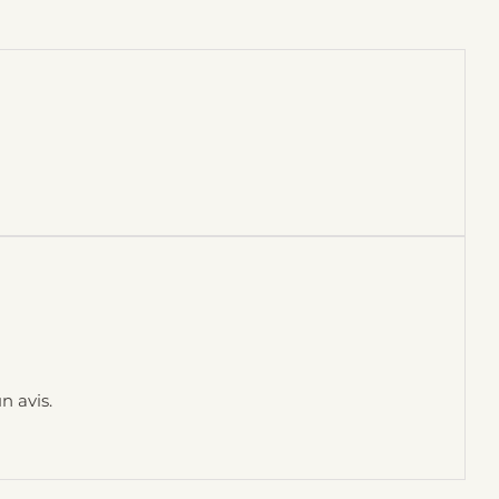
n avis.