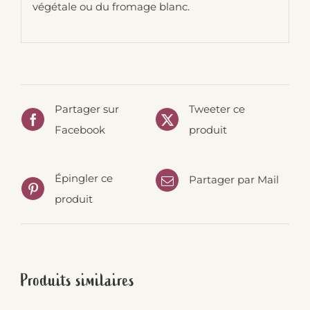
végétale ou du fromage blanc.
Partager sur
Tweeter ce
Facebook
produit
Épingler ce
Partager par Mail
produit
Produits similaires