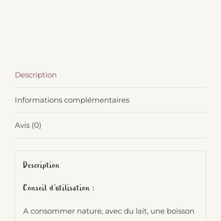
Description
Informations complémentaires
Avis (0)
Description
Conseil d’utilisation :
A consommer nature, avec du lait, une boisson