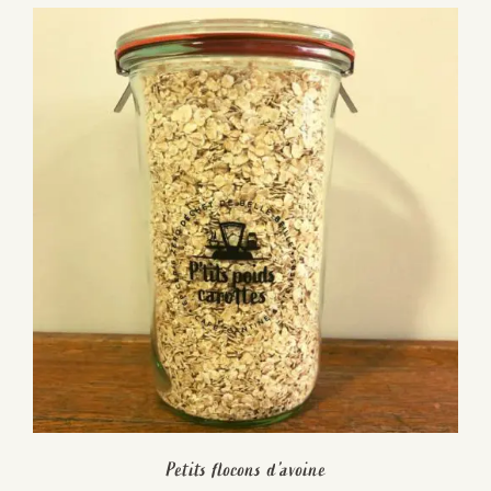
Petits flocons d’avoine