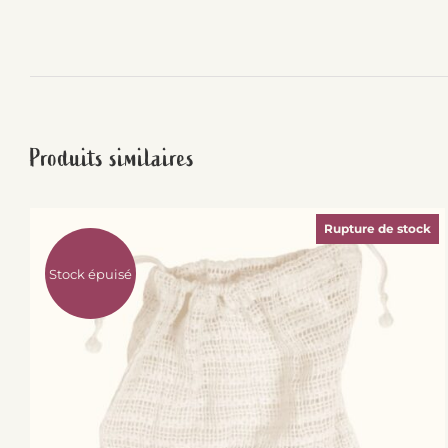
Produits similaires
Rupture de stock
Stock épuisé