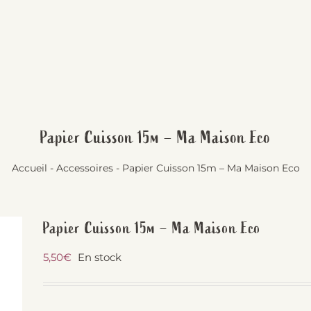
Papier Cuisson 15m – Ma Maison Eco
Accueil
-
Accessoires
-
Papier Cuisson 15m – Ma Maison Eco
Papier Cuisson 15m – Ma Maison Eco
5,50
€
En stock