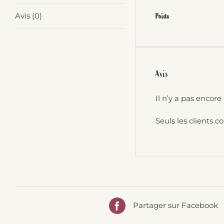
Avis (0)
Poids
Avis
Il n’y a pas encore 
Seuls les clients c
Partager sur Facebook