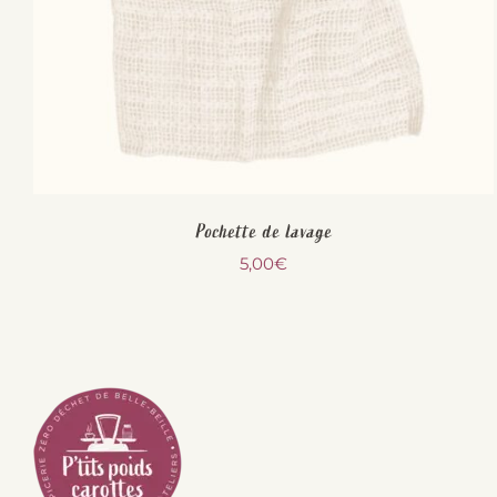
Pochette de lavage
5,00
€