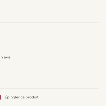
n avis.
Épingler ce produit