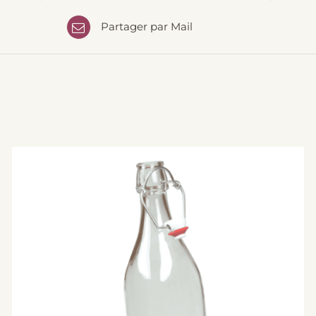
Partager par Mail