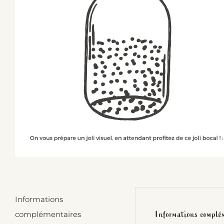
Informations
Informations complé
complémentaires