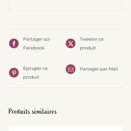
Partager sur
Tweeter ce
Facebook
produit
Épingler ce
Partager par Mail
produit
Produits similaires