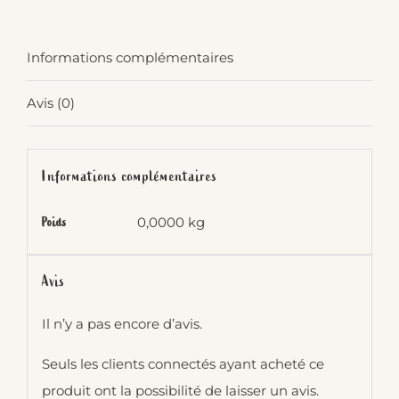
Informations complémentaires
Avis (0)
Informations complémentaires
0,0000 kg
Poids
Avis
Il n’y a pas encore d’avis.
Seuls les clients connectés ayant acheté ce
produit ont la possibilité de laisser un avis.