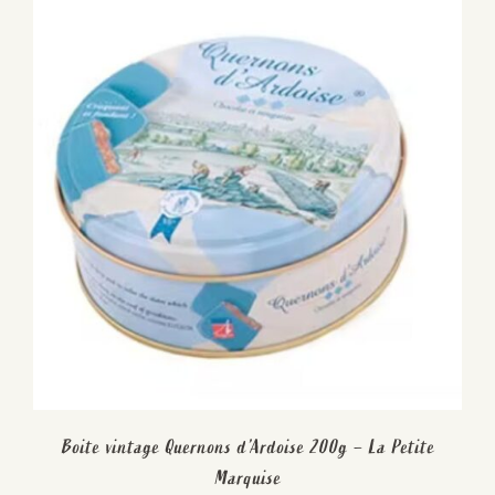
Boite vintage Quernons d’Ardoise 200g – La Petite
Marquise