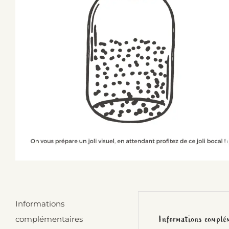
Informations
Informations complé
complémentaires