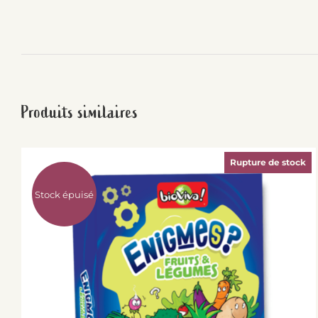
Produits similaires
Rupture de stock
Stock épuisé