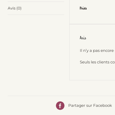
Avis (0)
Poids
Avis
Il n’y a pas encore 
Seuls les clients c
Partager sur Facebook