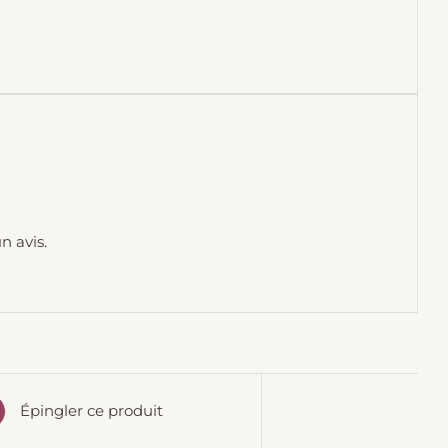
n avis.
Épingler ce produit