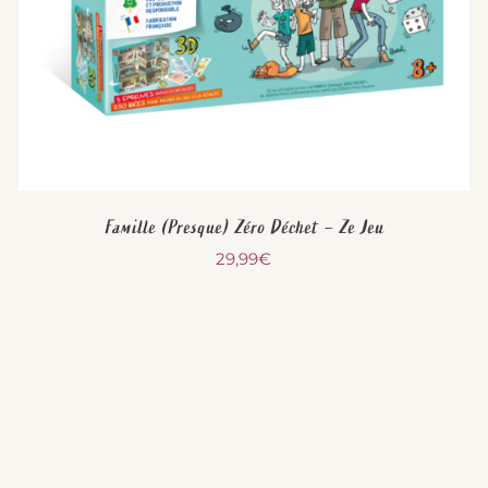
Famille (Presque) Zéro Déchet – Ze Jeu
29,99
€