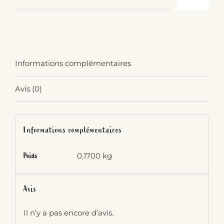
Informations complémentaires
Avis (0)
Informations complémentaires
0,1700 kg
Poids
Avis
Il n’y a pas encore d’avis.