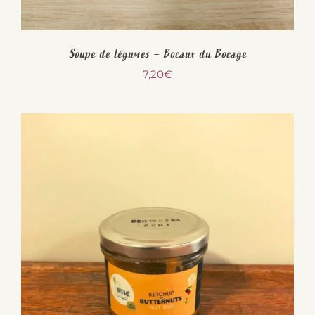
Soupe de légumes – Bocaux du Bocage
7,20
€