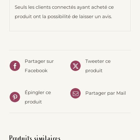
Seuls les clients connectés ayant acheté ce
produit ont la possibilité de laisser un avis.
Partager sur
Tweeter ce
Facebook
produit
Épingler ce
Partager par Mail
produit
Produits similaires