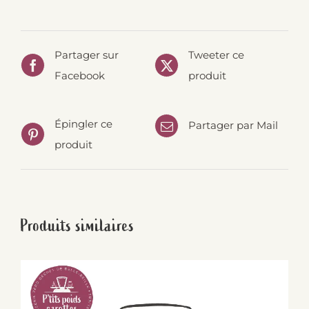
Partager sur
Tweeter ce
Facebook
produit
Épingler ce
Partager par Mail
produit
Produits similaires