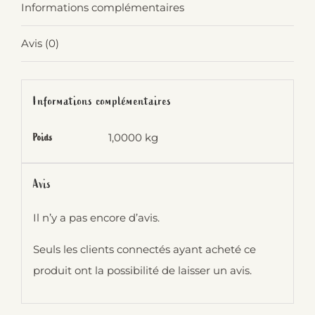
Informations complémentaires
Avis (0)
Informations complémentaires
1,0000 kg
Poids
Avis
Il n’y a pas encore d’avis.
Seuls les clients connectés ayant acheté ce
produit ont la possibilité de laisser un avis.