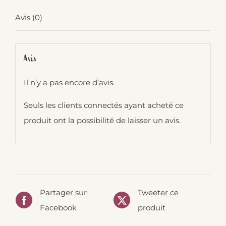
Avis (0)
Avis
Il n’y a pas encore d’avis.
Seuls les clients connectés ayant acheté ce
produit ont la possibilité de laisser un avis.
Partager sur
Tweeter ce
Facebook
produit