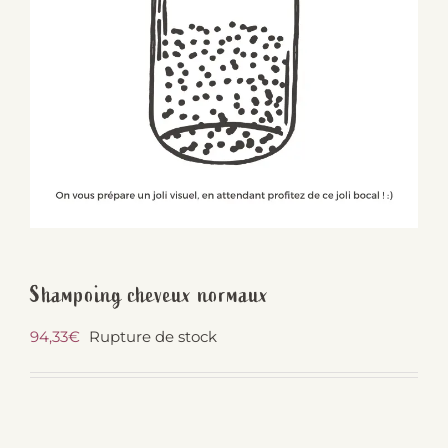
Shampoing cheveux normaux
94,33
€
Rupture de stock