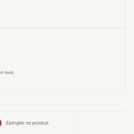
n avis.
Épingler ce produit