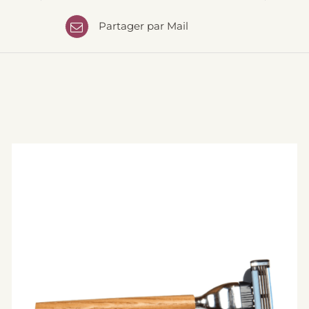
Partager par Mail