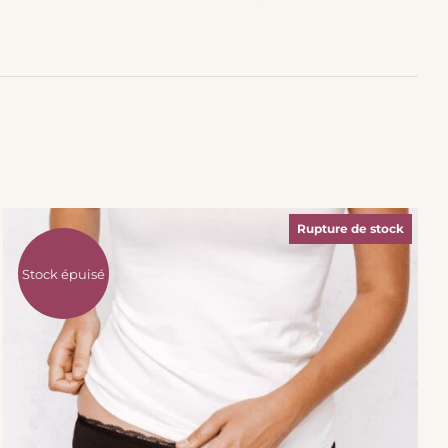
Rupture de stock
Stock épuisé