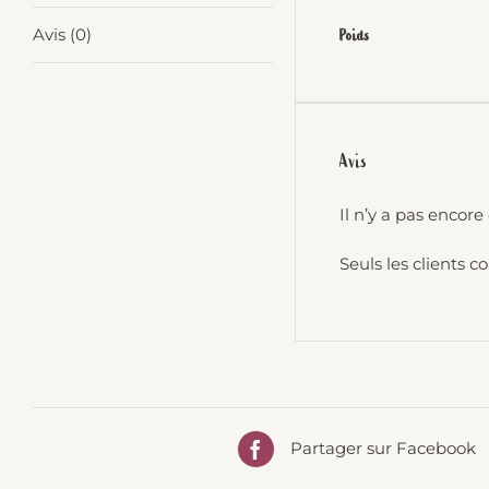
Avis (0)
Poids
Avis
Il n’y a pas encore 
Seuls les clients c
Partager sur Facebook