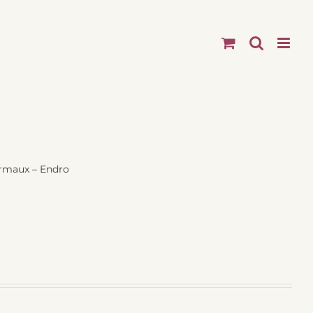
rmaux – Endro