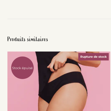
Produits similaires
Rupture de stock
Stock épuisé