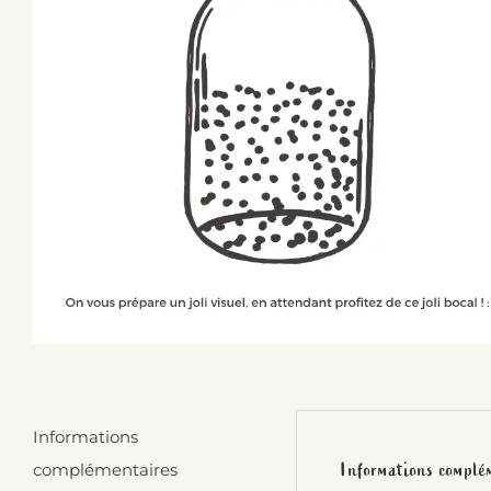
Informations
Informations complé
complémentaires