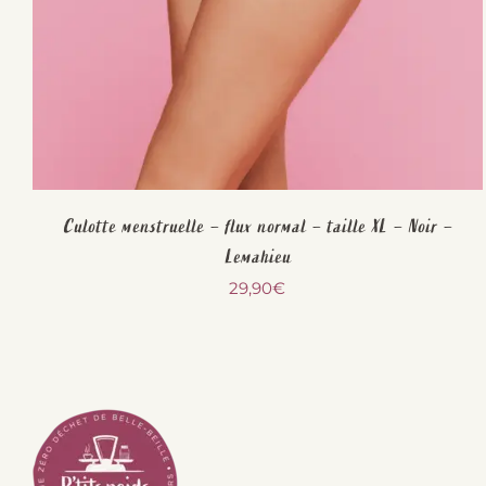
Culotte menstruelle – flux normal – taille XL – Noir –
Lemahieu
29,90
€