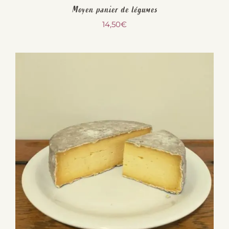
Moyen panier de légumes
14,50
€