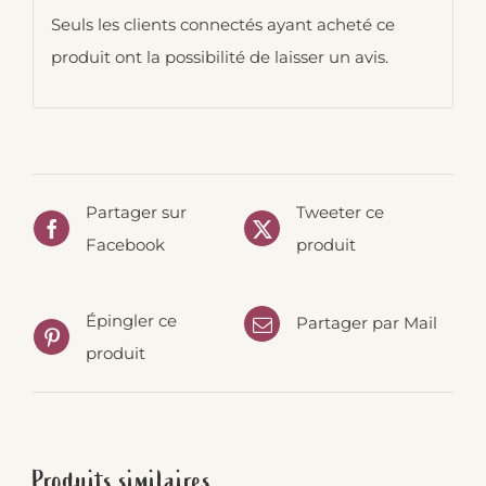
Seuls les clients connectés ayant acheté ce
produit ont la possibilité de laisser un avis.
Partager sur
Tweeter ce
Facebook
produit
Épingler ce
Partager par Mail
produit
Produits similaires