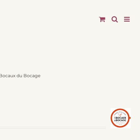
 Bocaux du Bocage