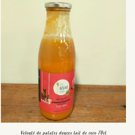
Velouté de patates douces lait de coco 70cl