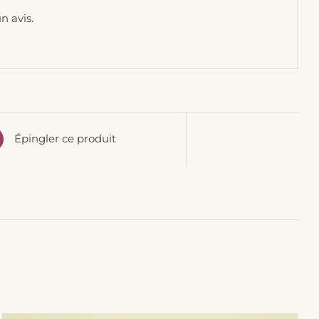
n avis.
Épingler ce produit