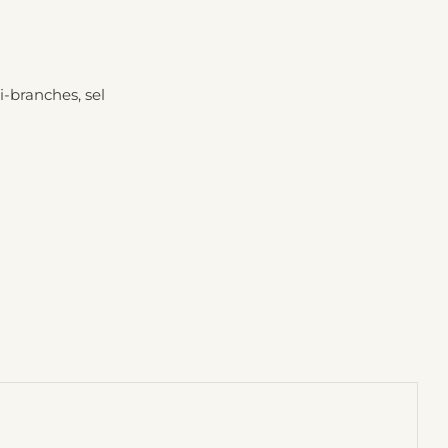
i-branches, sel