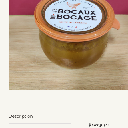
Description
Description