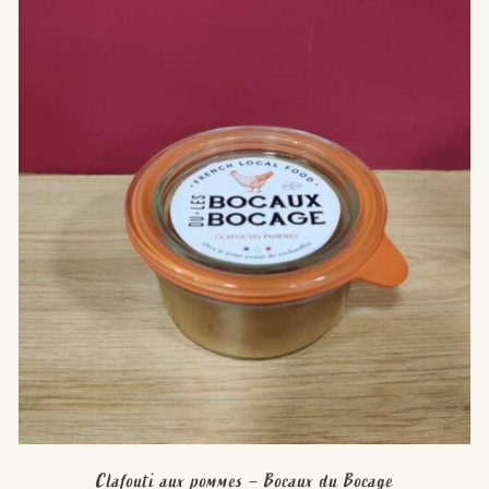
Clafouti aux pommes – Bocaux du Bocage