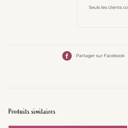
Seuls les clients c
Partager sur Facebook
Produits similaires