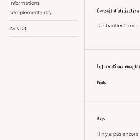
Informations
Conseil d’utilisation
complémentaires
Réchauffer 2 min 
Avis (0)
Informations complé
Poids
Avis
Il n’y a pas encore 