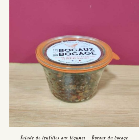
Salade de lentilles aux légumes – Bocaux du bocage