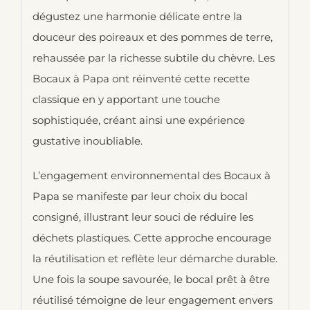
dégustez une harmonie délicate entre la
douceur des poireaux et des pommes de terre,
rehaussée par la richesse subtile du chèvre. Les
Bocaux à Papa ont réinventé cette recette
classique en y apportant une touche
sophistiquée, créant ainsi une expérience
gustative inoubliable.
L’engagement environnemental des Bocaux à
Papa se manifeste par leur choix du bocal
consigné, illustrant leur souci de réduire les
déchets plastiques. Cette approche encourage
la réutilisation et reflète leur démarche durable.
Une fois la soupe savourée, le bocal prêt à être
réutilisé témoigne de leur engagement envers