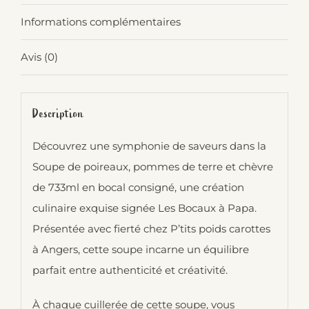
Informations complémentaires
Avis (0)
Description
Découvrez une symphonie de saveurs dans la
Soupe de poireaux, pommes de terre et chèvre
de 733ml en bocal consigné, une création
culinaire exquise signée Les Bocaux à Papa.
Présentée avec fierté chez P’tits poids carottes
à Angers, cette soupe incarne un équilibre
parfait entre authenticité et créativité.
À chaque cuillerée de cette soupe, vous