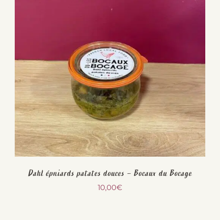
Dahl épniards patates douces – Bocaux du Bocage
10,00
€