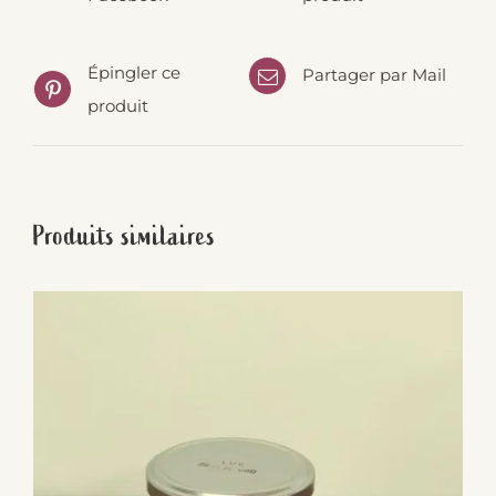
Épingler ce
Partager par Mail
produit
Produits similaires