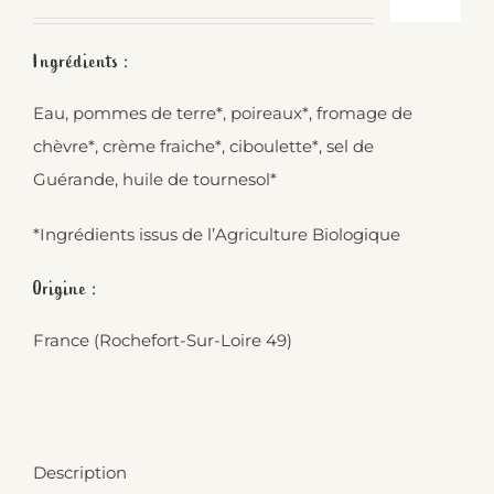
Ingrédients :
Eau, pommes de terre*, poireaux*, fromage de
chèvre*, crème fraiche*, ciboulette*, sel de
Guérande, huile de tournesol*
*Ingrédients issus de l’Agriculture Biologique
Origine :
France (Rochefort-Sur-Loire 49)
Description