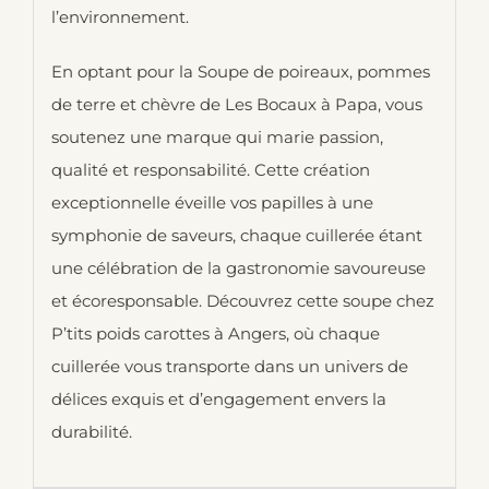
l’environnement.
En optant pour la Soupe de poireaux, pommes
de terre et chèvre de Les Bocaux à Papa, vous
soutenez une marque qui marie passion,
qualité et responsabilité. Cette création
exceptionnelle éveille vos papilles à une
symphonie de saveurs, chaque cuillerée étant
une célébration de la gastronomie savoureuse
et écoresponsable. Découvrez cette soupe chez
P’tits poids carottes à Angers, où chaque
cuillerée vous transporte dans un univers de
délices exquis et d’engagement envers la
durabilité.