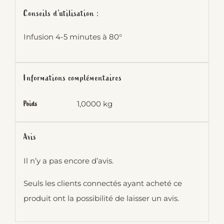
Conseils d’utilisation :
Infusion 4-5 minutes à 80°
Informations complémentaires
1,0000 kg
Poids
Avis
Il n’y a pas encore d’avis.
Seuls les clients connectés ayant acheté ce
produit ont la possibilité de laisser un avis.