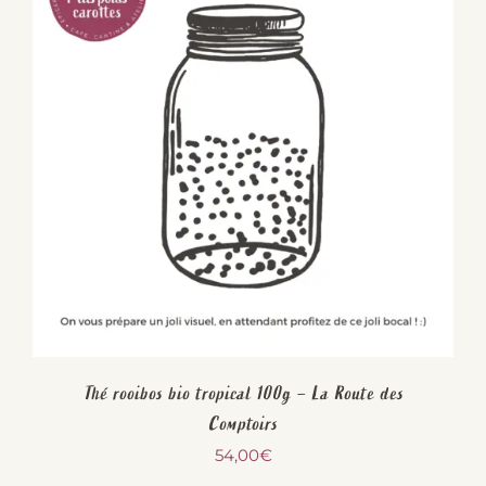
Thé rooibos bio tropical 100g – La Route des
Comptoirs
54,00
€