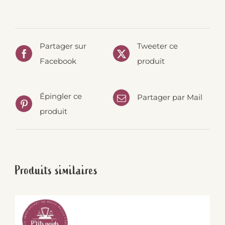
Partager sur
Tweeter ce
Facebook
produit
Épingler ce
Partager par Mail
produit
Produits similaires