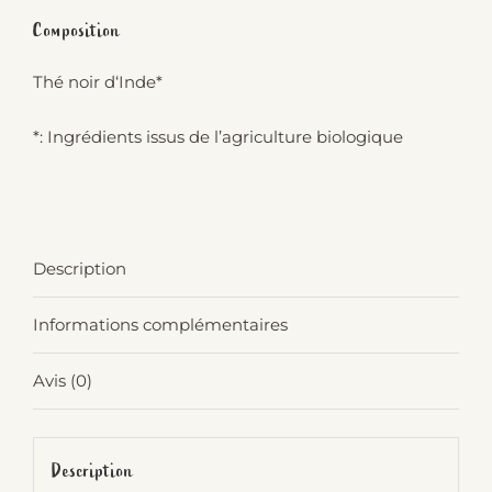
Composition
Thé noir d‘Inde*
*: Ingrédients issus de l’agriculture biologique
Description
Informations complémentaires
Avis (0)
Description