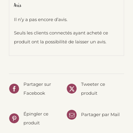
Avis
Il n’y a pas encore d’avis.
Seuls les clients connectés ayant acheté ce
produit ont la possibilité de laisser un avis.
Partager sur
Tweeter ce
Facebook
produit
Épingler ce
Partager par Mail
produit