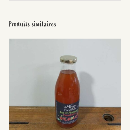
Produits similaires