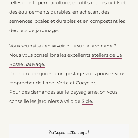
telles que la permaculture, en utilisant des outils et
des équipements durables, en achetant des
semences locales et durables et en compostant les
déchets de jardinage.
Vous souhaitez en savoir plus sur le jardinage ?
Nous vous conseillons les excellents
ateliers de La
Rosée Sauvage.
Pour tout ce qui est compostage vous pouvez vous
rapprocher de
Label Verte
et
Cocycler
.
Pour des demandes sur le paysagisme, on vous
conseille les jardiniers à vélo de
Sicle.
Partagez cette page !