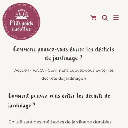
Passer
au
contenu
Comment pouvez-vous éviter les déchets
de jardinage ?
Accueil
-
F.A.Q.
-
Comment pouvez-vous éviter les
déchets de jardinage ?
Comment pouvez-vous éviter les déchets de
jardinage ?
En utilisant des méthodes de jardinage durables