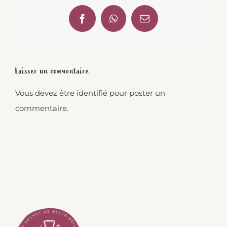
Facebook
WhatsApp
Email
Laisser un commentaire
Vous devez être
identifié
pour poster un
commentaire.