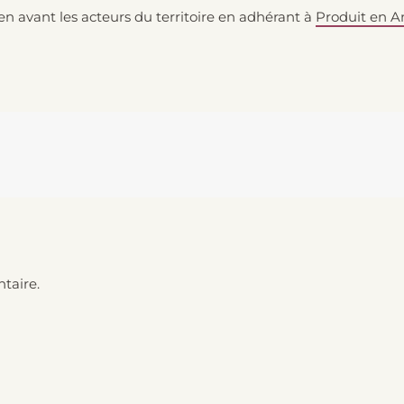
en avant les acteurs du territoire en adhérant à
Produit en A
taire.