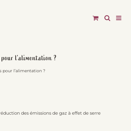
 pour l’alimentation ?
s pour l’alimentation ?
a réduction des émissions de gaz à effet de serre