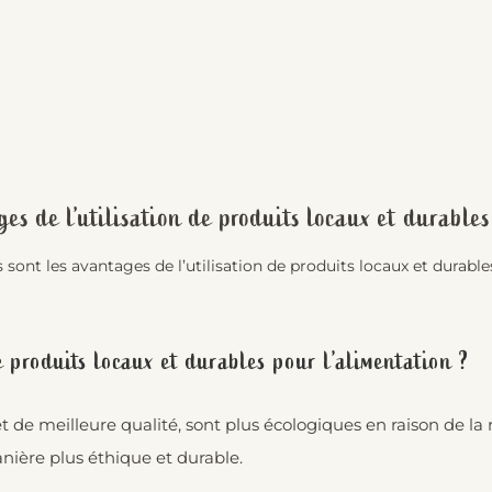
ges de l’utilisation de produits locaux et durables
 sont les avantages de l’utilisation de produits locaux et durable
e produits locaux et durables pour l’alimentation ?
 et de meilleure qualité, sont plus écologiques en raison de l
nière plus éthique et durable.