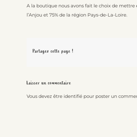
A la boutique nous avons fait le choix de mettre 
l’Anjou et 75% de la région Pays-de-La-Loire.
Partagez cette page !
Laisser un commentaire
Vous devez être
identifié
pour poster un commen