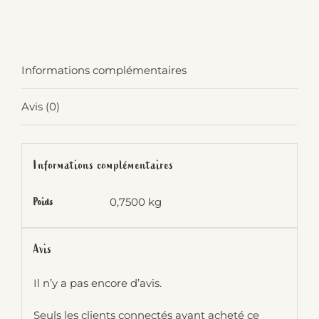
Informations complémentaires
Avis (0)
Informations complémentaires
0,7500 kg
Poids
Avis
Il n’y a pas encore d’avis.
Seuls les clients connectés ayant acheté ce