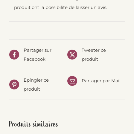
produit ont la possibilité de laisser un avis.
Partager sur
Tweeter ce
Facebook
produit
Épingler ce
Partager par Mail
produit
Produits similaires