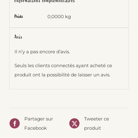
Informations complémentaires
0,0000 kg
Poids
Avis
Il n’y a pas encore d’avis.
Seuls les clients connectés ayant acheté ce
produit ont la possibilité de laisser un avis.
Partager sur
Tweeter ce
Facebook
produit