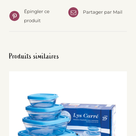
Épingler ce
Partager par Mail
produit
Produits similaires