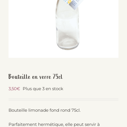
Bouteille en verre 75cl
3,50
€
Plus que 3 en stock
Bouteille limonade fond rond 75cl.
Parfaitement hermétique, elle peut servir à