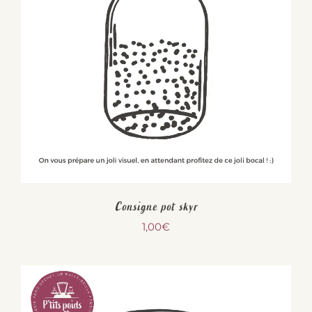
Consigne pot skyr
1,00
€