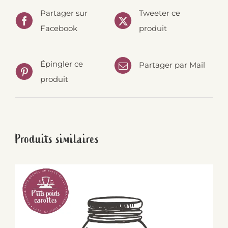
Partager sur
Tweeter ce
Facebook
produit
Épingler ce
Partager par Mail
produit
Produits similaires