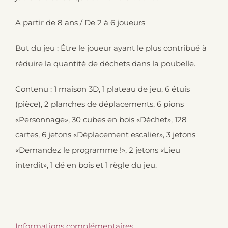
A partir de 8 ans / De 2 à 6 joueurs
But du jeu : Être le joueur ayant le plus contribué à
réduire la quantité de déchets dans la poubelle.
Contenu : 1 maison 3D, 1 plateau de jeu, 6 étuis
(pièce), 2 planches de déplacements, 6 pions
«Personnage», 30 cubes en bois «Déchet», 128
cartes, 6 jetons «Déplacement escalier», 3 jetons
«Demandez le programme !», 2 jetons «Lieu
interdit», 1 dé en bois et 1 règle du jeu.
Informations complémentaires