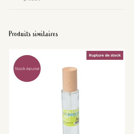
Produits similaires
Rupture de stock
Stock épuisé