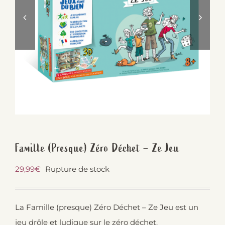
Famille (Presque) Zéro Déchet – Ze Jeu
29,99
€
Rupture de stock
La Famille (presque) Zéro Déchet – Ze Jeu est un
jeu drôle et ludique sur le zéro déchet.