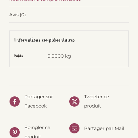
Avis (0)
Informations complémentaires
0,0000 kg
Poids
Partager sur
Tweeter ce
Facebook
produit
Épingler ce
Partager par Mail
produit