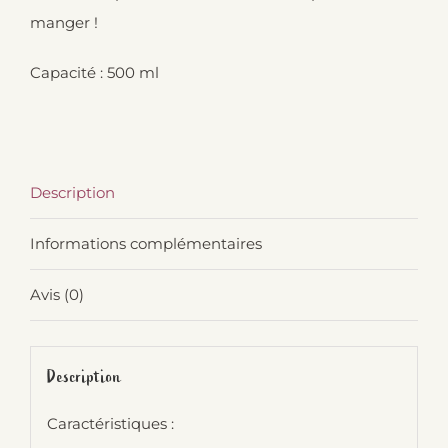
manger !
Capacité : 500 ml
Description
Informations complémentaires
Avis (0)
Description
Caractéristiques :