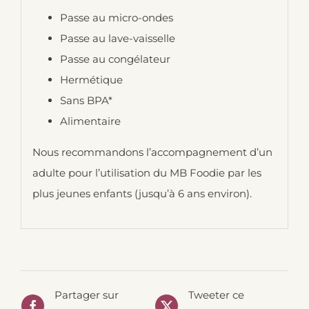
Passe au micro-ondes
Passe au lave-vaisselle
Passe au congélateur
Hermétique
Sans BPA*
Alimentaire
Nous recommandons l’accompagnement d’un
adulte pour l’utilisation du MB Foodie par les
plus jeunes enfants (jusqu’à 6 ans environ).
Partager sur
Tweeter ce