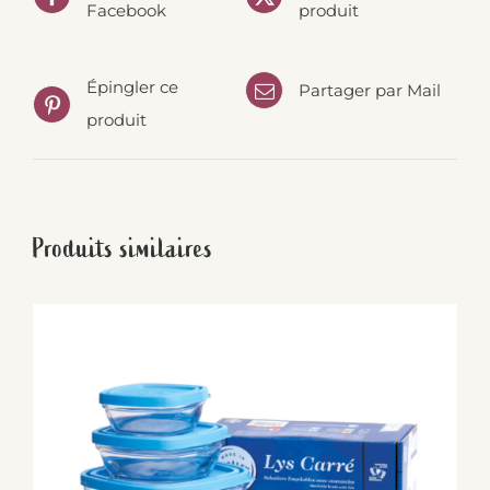
Facebook
produit
Épingler ce
Partager par Mail
produit
Produits similaires