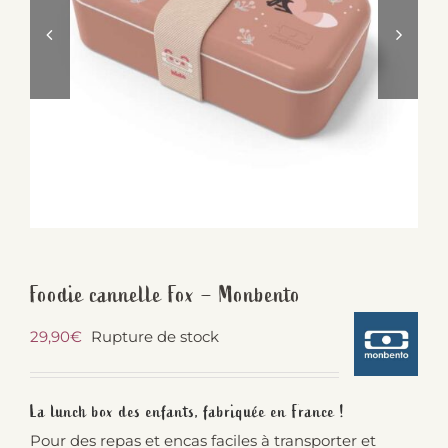
Foodie cannelle Fox – Monbento
29,90
€
Rupture de stock
La lunch box des enfants, fabriquée en France !
Pour des repas et encas faciles à transporter et