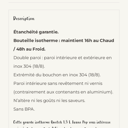
Description
Étanchéité garantie.
Bouteille isotherme : maintient 16h au Chaud
/ 48h au Froid.
Double paroi : paroi intérieure et extérieure en
inox 304 (18/8).
Extrémité du bouchon en inox 304 (18/8).
Paroi intérieure sans revêtement ni vernis
(contrairement aux contenants en aluminium).
N’altère ni les goûts ni les saveurs.
Sans BPA.
Cette gourde isotherme Qwetch 1,5 L Jaune Pop vous intéresse