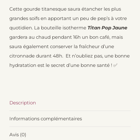
Cette gourde titanesque saura étancher les plus
grandes soifs en apportant un peu de pep’s à votre
quotidien. La bouteille isotherme
Titan Pop Jaune
gardera au chaud pendant 16h un bon café, mais
saura également conserver la fraîcheur d’une
citronnade durant 48h. Et n’oubliez pas, une bonne
hydratation est le secret d’une bonne santé ! ✅
Description
Informations complémentaires
Avis (0)