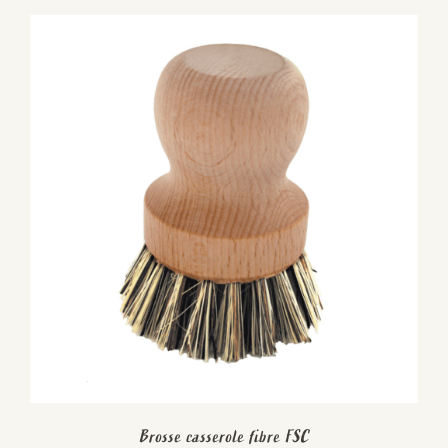
Brosse casserole fibre FSC