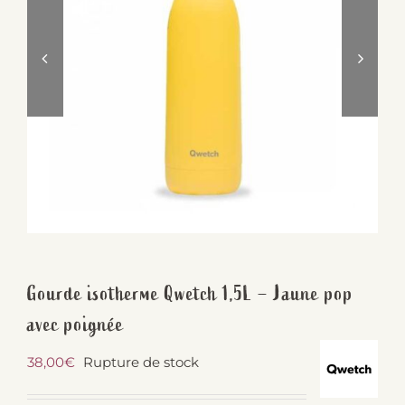
Gourde isotherme Qwetch 1,5L – Jaune pop
avec poignée
38,00
€
Rupture de stock