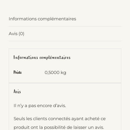
Informations complémentaires
Avis (0)
Informations complémentaires
0,5000 kg
Poids
Avis
Il n’y a pas encore d’avis.
Seuls les clients connectés ayant acheté ce
produit ont la possibilité de laisser un avis.