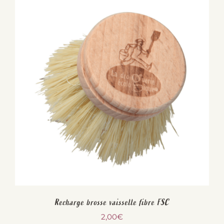
Recharge brosse vaisselle fibre FSC
2,00
€