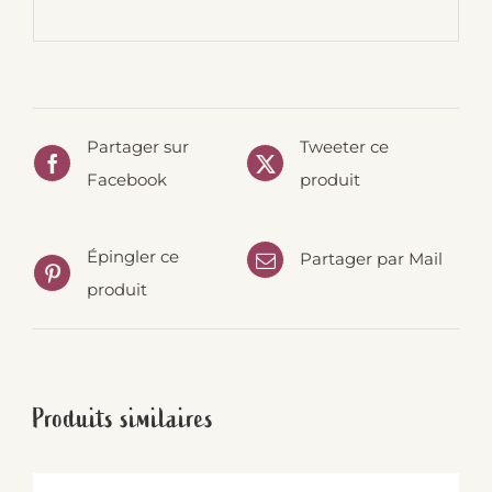
Partager sur
Tweeter ce
Facebook
produit
Épingler ce
Partager par Mail
produit
Produits similaires