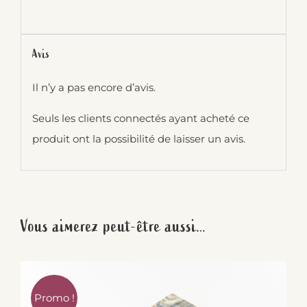
Avis
Il n’y a pas encore d’avis.
Seuls les clients connectés ayant acheté ce
produit ont la possibilité de laisser un avis.
Vous aimerez peut-être aussi…
Promo !