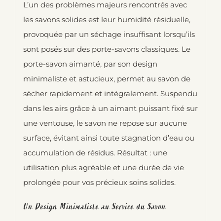
L’un des problèmes majeurs rencontrés avec
les savons solides est leur humidité résiduelle,
provoquée par un séchage insuffisant lorsqu’ils
sont posés sur des porte-savons classiques. Le
porte-savon aimanté, par son design
minimaliste et astucieux, permet au savon de
sécher rapidement et intégralement. Suspendu
dans les airs grâce à un aimant puissant fixé sur
une ventouse, le savon ne repose sur aucune
surface, évitant ainsi toute stagnation d’eau ou
accumulation de résidus. Résultat : une
utilisation plus agréable et une durée de vie
prolongée pour vos précieux soins solides.
Un Design Minimaliste au Service du Savon