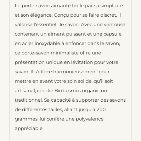
Le porte-savon aimanté brille par sa simplicité
et son élégance. Conçu pour se faire discret, il
valorise l’essentiel : le savon. Avec une ventouse
contenant un aimant puissant et une capsule
en acier inoxydable à enfoncer dans le savon,
ce porte-savon minimaliste offre une
présentation unique en lévitation pour votre
savon. Il s’efface harmonieusement pour
mettre en avant votre soin solide, qu’il soit
artisanal, certifié Bio cosmos organic ou
traditionnel. Sa capacité à supporter des savons
de différentes tailles, allant jusqu’à 200
grammes, lui confère une polyvalence
appréciable.