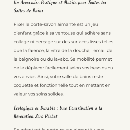
Un Accessoire Pratique et Mobile pour Toutes les
Salles de Bains
Fixer le porte-savon aimanté est un jeu
d’enfant grâce à sa ventouse qui adhère sans
collage ni perçage sur des surfaces lisses telles
que la faïence, la vitre de la douche, l’émail de
la baignoire ou du lavabo. Sa mobilité permet
de le déplacer facilement selon vos besoins ou
vos envies. Ainsi, votre salle de bains reste
coquette et fonctionnelle tout en mettant en
valeur vos soins solides.
Écologique et Durable : Une Contribution à la
Révolution Zéro Déchet
En adoptant le porte-savon aimanté, vous