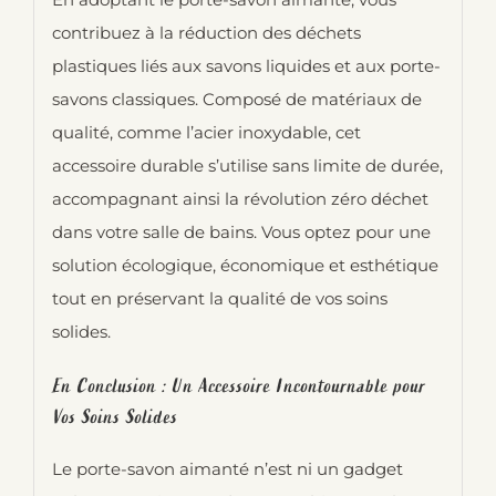
contribuez à la réduction des déchets
plastiques liés aux savons liquides et aux porte-
savons classiques. Composé de matériaux de
qualité, comme l’acier inoxydable, cet
accessoire durable s’utilise sans limite de durée,
accompagnant ainsi la révolution zéro déchet
dans votre salle de bains. Vous optez pour une
solution écologique, économique et esthétique
tout en préservant la qualité de vos soins
solides.
En Conclusion : Un Accessoire Incontournable pour
Vos Soins Solides
Le porte-savon aimanté n’est ni un gadget