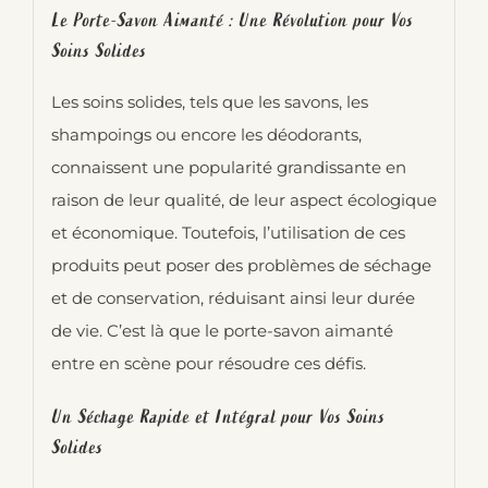
Le Porte-Savon Aimanté : Une Révolution pour Vos
Soins Solides
Les soins solides, tels que les savons, les
shampoings ou encore les déodorants,
connaissent une popularité grandissante en
raison de leur qualité, de leur aspect écologique
et économique. Toutefois, l’utilisation de ces
produits peut poser des problèmes de séchage
et de conservation, réduisant ainsi leur durée
de vie. C’est là que le porte-savon aimanté
entre en scène pour résoudre ces défis.
Un Séchage Rapide et Intégral pour Vos Soins
Solides