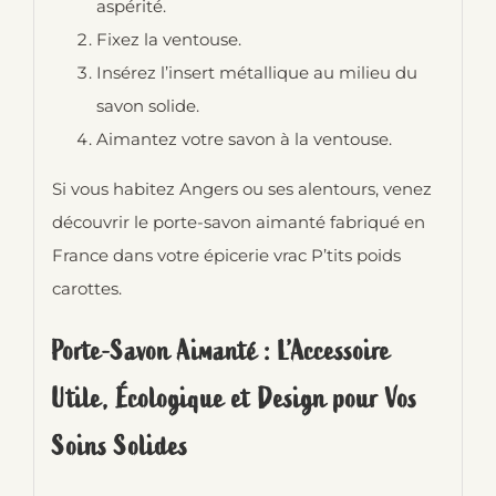
aspérité.
Fixez la ventouse.
Insérez l’insert métallique au milieu du
savon solide.
Aimantez votre savon à la ventouse.
Si vous habitez Angers ou ses alentours, venez
découvrir le porte-savon aimanté fabriqué en
France dans votre épicerie vrac P’tits poids
carottes.
Porte-Savon Aimanté : L’Accessoire
Utile, Écologique et Design pour Vos
Soins Solides