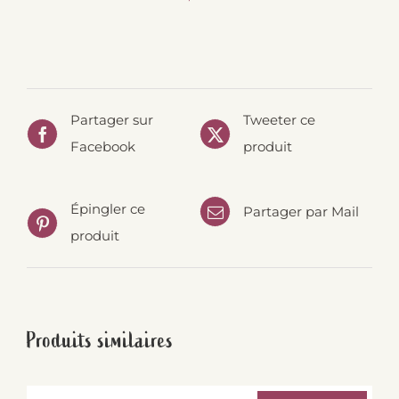
Partager sur
Tweeter ce
Facebook
produit
Épingler ce
Partager par Mail
produit
Produits similaires