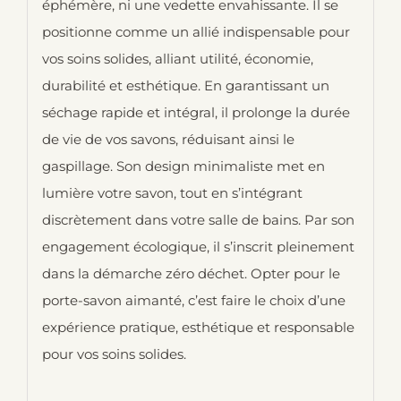
éphémère, ni une vedette envahissante. Il se
positionne comme un allié indispensable pour
vos soins solides, alliant utilité, économie,
durabilité et esthétique. En garantissant un
séchage rapide et intégral, il prolonge la durée
de vie de vos savons, réduisant ainsi le
gaspillage. Son design minimaliste met en
lumière votre savon, tout en s’intégrant
discrètement dans votre salle de bains. Par son
engagement écologique, il s’inscrit pleinement
dans la démarche zéro déchet. Opter pour le
porte-savon aimanté, c’est faire le choix d’une
expérience pratique, esthétique et responsable
pour vos soins solides.