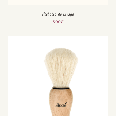
Pochette de lavage
5,00
€