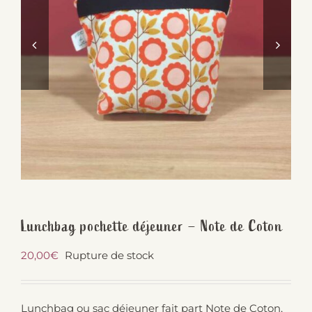
Lunchbag pochette déjeuner – Note de Coton
20,00
€
Rupture de stock
Lunchbag ou sac déjeuner fait part Note de Coton,