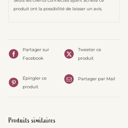
Seuls les clients connectés ayant acheté ce
produit ont la possibilité de laisser un avis.
Partager sur
Tweeter ce
Facebook
produit
Épingler ce
Partager par Mail
produit
Produits similaires