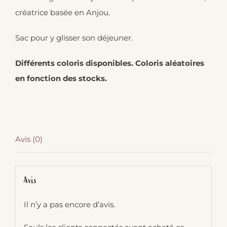
créatrice basée en Anjou.
Sac pour y glisser son déjeuner.
Différents coloris disponibles. Coloris aléatoires
en fonction des stocks.
Avis (0)
Avis
Il n’y a pas encore d’avis.