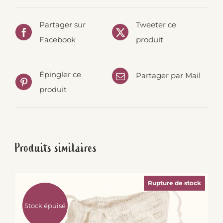
Partager sur
Tweeter ce
Facebook
produit
Épingler ce
Partager par Mail
produit
Produits similaires
Rupture de stock
Stock épuisé