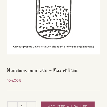
Manchons pour vélo – Max et Léon
104,00
€
AJOUTER AU PANIER