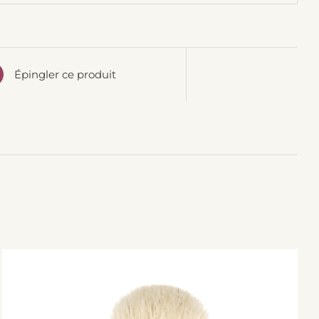
Épingler ce produit