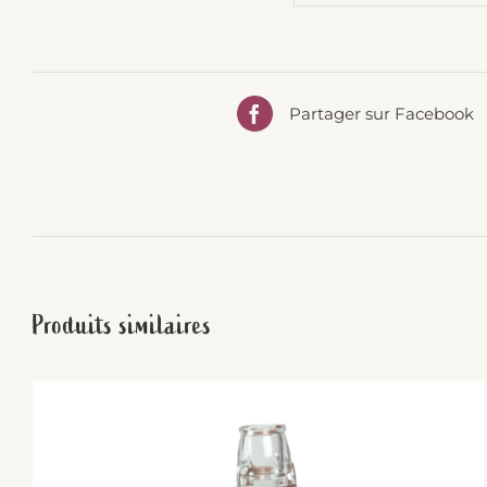
Partager sur Facebook
Produits similaires