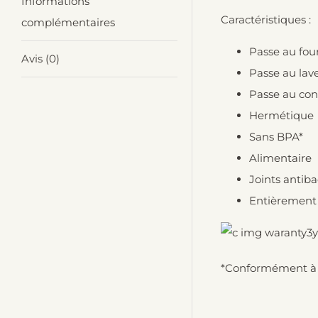
Informations
Caractéristiques :
complémentaires
Passe au fou
Avis (0)
Passe au lave
Passe au con
Hermétique
Sans BPA*
Alimentaire
Joints antiba
Entièrement 
*Conformément à 