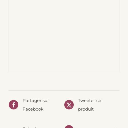
Partager sur
Tweeter ce
Facebook
produit