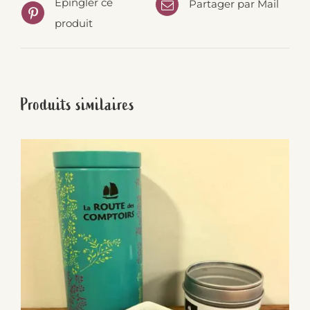
Épingler ce
Partager par Mail
produit
Produits similaires