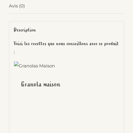
Avis (0)
Description
Voici les recettes que nous conseillons avec ce produit
:
Granola maison