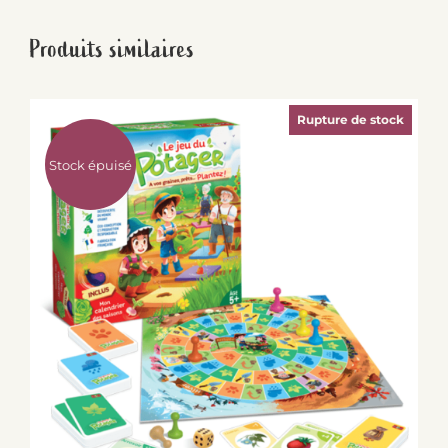
Produits similaires
Rupture de stock
Stock épuisé