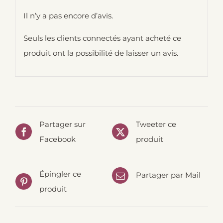
Il n’y a pas encore d’avis.
Seuls les clients connectés ayant acheté ce
produit ont la possibilité de laisser un avis.
Partager sur
Tweeter ce
Facebook
produit
Épingler ce
Partager par Mail
produit