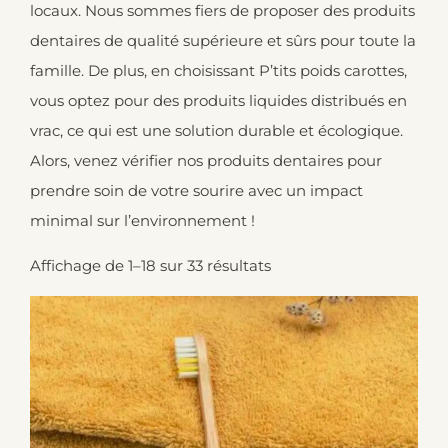
locaux. Nous sommes fiers de proposer des produits
dentaires de qualité supérieure et sûrs pour toute la
famille. De plus, en choisissant P’tits poids carottes,
vous optez pour des produits liquides distribués en
vrac, ce qui est une solution durable et écologique.
Alors, venez vérifier nos produits dentaires pour
prendre soin de votre sourire avec un impact
minimal sur l’environnement !
Affichage de 1–18 sur 33 résultats