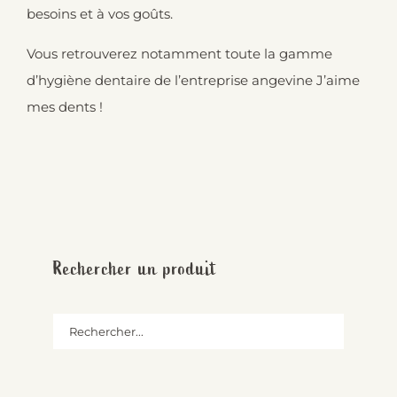
besoins et à vos goûts.
Vous retrouverez notamment toute la gamme
d’hygiène dentaire de l’entreprise angevine
J’aime
mes dents !
Rechercher un produit