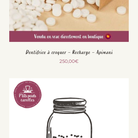
Dentifrice à croquer – Recharge – Apimani
250,00
€