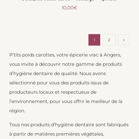
10,00
€
1
2
P’tits poids carottes, votre épicerie vrac à Angers,
vous invite à découvrir notre gamme de produits
d’hygiène dentaire de qualité. Nous avons
sélectionné pour vous des produits issus de
producteurs locaux et respectueux de
l’environnement, pour vous offrir le meilleur de la
région.
Tous nos produits d’hygiène dentaire sont fabriqués
à partir de matières premières végétales,