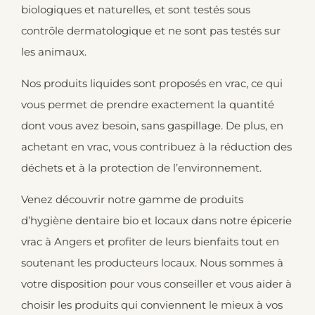
biologiques et naturelles, et sont testés sous
contrôle dermatologique et ne sont pas testés sur
les animaux.
Nos produits liquides sont proposés en vrac, ce qui
vous permet de prendre exactement la quantité
dont vous avez besoin, sans gaspillage. De plus, en
achetant en vrac, vous contribuez à la réduction des
déchets et à la protection de l’environnement.
Venez découvrir notre gamme de produits
d’hygiène dentaire bio et locaux dans notre épicerie
vrac à Angers et profiter de leurs bienfaits tout en
soutenant les producteurs locaux. Nous sommes à
votre disposition pour vous conseiller et vous aider à
choisir les produits qui conviennent le mieux à vos