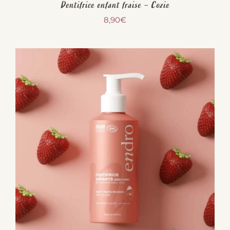
Dentifrice enfant fraise – Cozie
8,90
€