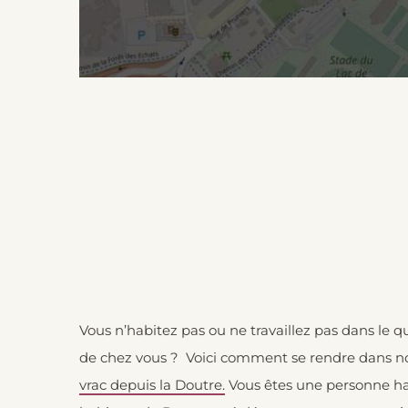
Vous n’habitez pas ou ne travaillez pas dans le q
de chez vous ? Voici comment se rendre dans no
vrac depuis la Doutre.
Vous êtes une personne ha