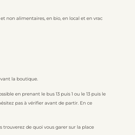
t non alimentaires, en bio, en local et en vrac
vant la boutique.
ible en prenant le bus 13 puis 1 ou le 13 puis le
ésitez pas à vérifier avant de partir. En ce
s trouverez de quoi vous garer sur la place