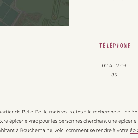
TÉLÉPHONE
02 41 17 09
85
uartier de Belle-Beille mais vous êtes à la recherche d’une ép
tre épicerie vrac pour les personnes cherchant une
épicerie
bitant à Bouchemaine, voici comment se rendre à votre
épi