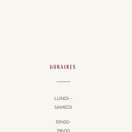
HORAIRES
LUNDI –
SAMEDI
10h00-
19h00