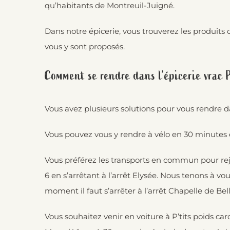
qu’habitants de Montreuil-Juigné.
Dans notre épicerie, vous trouverez les produits 
vous y sont proposés.
Comment se rendre dans l’épicerie vrac P
Vous avez plusieurs solutions pour vous rendre d
Vous pouvez vous y rendre à vélo en 30 minutes e
Vous préférez les transports en commun pour rejoi
6 en s’arrêtant à l’arrêt Elysée. Nous tenons à vou
moment il faut s’arrêter à l’arrêt Chapelle de Bel
Vous souhaitez venir en voiture à P’tits poids ca