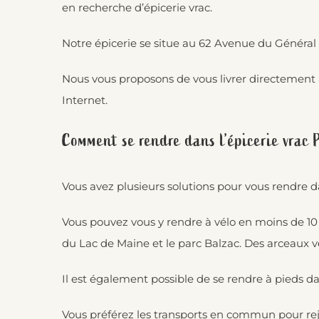
en recherche d’épicerie vrac.
Notre épicerie se situe au 62 Avenue du Général P
Nous vous proposons de vous livrer directement à
Internet.
Comment se rendre dans l’épicerie vrac P
Vous avez plusieurs solutions pour vous rendre d
Vous pouvez vous y rendre à vélo en moins de 10 
du Lac de Maine et le parc Balzac. Des arceaux v
Il est également possible de se rendre à pieds da
Vous préférez les transports en commun pour rejoi