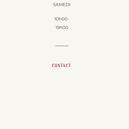
SAMEDI
10h00-
19h00
CONTACT