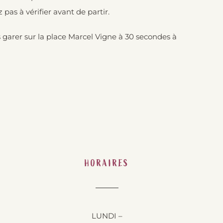
pas à vérifier avant de partir.
s garer sur la place Marcel Vigne à 30 secondes à
HORAIRES
LUNDI –