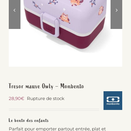
Tresor mauve Owly – Monbento
28,90
€
Rupture de stock
Le bento des enfants
Parfait pour emporter partout entrée, plat et