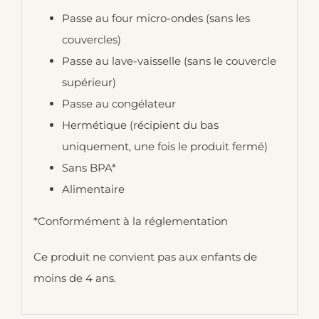
Passe au four micro-ondes (sans les
couvercles)
Passe au lave-vaisselle (sans le couvercle
supérieur)
Passe au congélateur
Hermétique (récipient du bas
uniquement, une fois le produit fermé)
Sans BPA*
Alimentaire
*Conformément à la réglementation
Ce produit ne convient pas aux enfants de
moins de 4 ans.