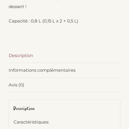
dessert !
Capacité : 0,8 L (0,15 L x 2 + 0,5 L)
Description
Informations complémentaires
Avis (0)
Description
Caractéristiques: