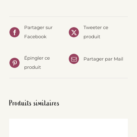
Partager sur
Tweeter ce
Facebook
produit
Épingler ce
Partager par Mail
produit
Produits similaires