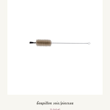
Goupillon soie/pinceau