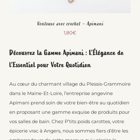
Ventouse avec crochet – Apimani
1,80
€
Découvrez la Gamme Apimani : L’Élégance de
l’Essentiel pour Votre Quotidien
Au cœur du charmant village du Plessis-Grammoire
dans le Maine-Et-Loire, l’entreprise angevine
Apimani prend soin de votre bien-être au quotidien
en proposant une gamme exquise de produits pour
vos salles de bain. Chez P’tits poids carottes, votre
épicerie vrac à Angers, nous sommes fiers d’être les