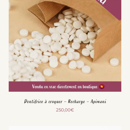
Dentifrice à croquer – Recharge – Apimani
250,00
€