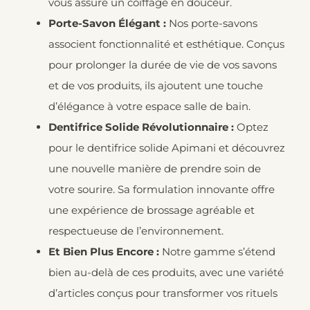
vous assure un coiffage en douceur.
Porte-Savon Élégant :
Nos porte-savons
associent fonctionnalité et esthétique. Conçus
pour prolonger la durée de vie de vos savons
et de vos produits, ils ajoutent une touche
d’élégance à votre espace salle de bain.
Dentifrice Solide Révolutionnaire :
Optez
pour le dentifrice solide Apimani et découvrez
une nouvelle manière de prendre soin de
votre sourire. Sa formulation innovante offre
une expérience de brossage agréable et
respectueuse de l’environnement.
Et Bien Plus Encore :
Notre gamme s’étend
bien au-delà de ces produits, avec une variété
d’articles conçus pour transformer vos rituels