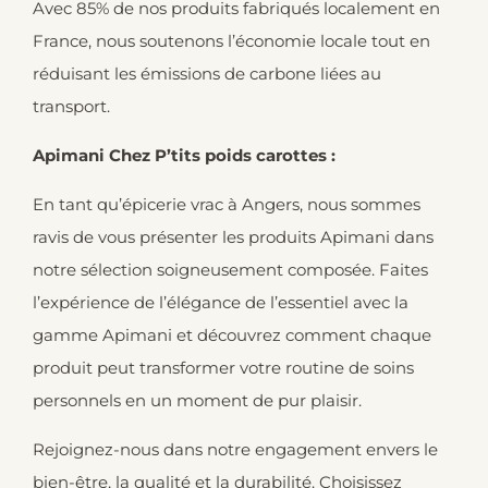
Avec 85% de nos produits fabriqués localement en
France, nous soutenons l’économie locale tout en
réduisant les émissions de carbone liées au
transport.
Apimani Chez P’tits poids carottes :
En tant qu’épicerie vrac à Angers, nous sommes
ravis de vous présenter les produits Apimani dans
notre sélection soigneusement composée. Faites
l’expérience de l’élégance de l’essentiel avec la
gamme Apimani et découvrez comment chaque
produit peut transformer votre routine de soins
personnels en un moment de pur plaisir.
Rejoignez-nous dans notre engagement envers le
bien-être, la qualité et la durabilité. Choisissez