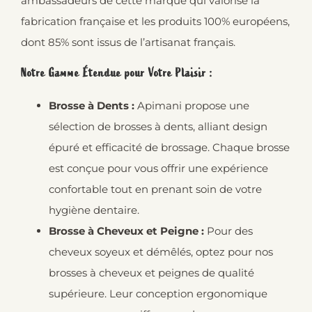
ambassadeurs de cette marque qui valorise la
fabrication française et les produits 100% européens,
dont 85% sont issus de l’artisanat français.
Notre Gamme Étendue pour Votre Plaisir :
Brosse à Dents :
Apimani propose une
sélection de brosses à dents, alliant design
épuré et efficacité de brossage. Chaque brosse
est conçue pour vous offrir une expérience
confortable tout en prenant soin de votre
hygiène dentaire.
Brosse à Cheveux et Peigne :
Pour des
cheveux soyeux et démêlés, optez pour nos
brosses à cheveux et peignes de qualité
supérieure. Leur conception ergonomique