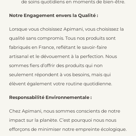
de soins quotidiens en moments de bien-être.
Notre Engagement envers la Qualité :
Lorsque vous choisissez Apimani, vous choisissez la
qualité sans compromis. Tous nos produits sont
fabriqués en France, reflétant le savoir-faire
artisanal et le dévouement à la perfection. Nous
sommes fiers d’offrir des produits qui non
seulement répondent à vos besoins, mais qui
élèvent également votre routine quotidienne.
Responsabilité Environnementale :
Chez Apimani, nous sommes conscients de notre
impact sur la planète. C’est pourquoi nous nous
efforçons de minimiser notre empreinte écologique.