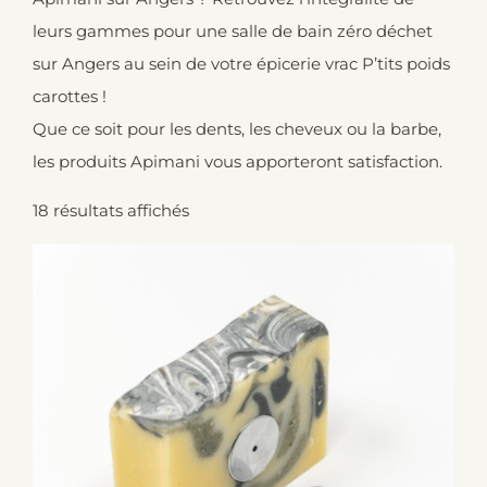
leurs gammes pour une salle de bain zéro déchet
sur Angers au sein de votre épicerie vrac P’tits poids
carottes !
Que ce soit pour les dents, les cheveux ou la barbe,
les produits Apimani vous apporteront satisfaction.
18 résultats affichés