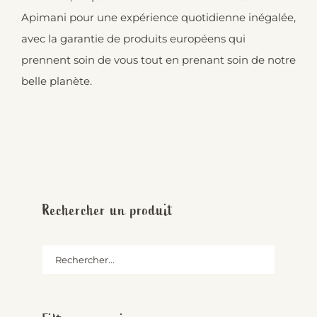
Apimani pour une expérience quotidienne inégalée,
avec la garantie de produits européens qui
prennent soin de vous tout en prenant soin de notre
belle planète.
Rechercher un produit