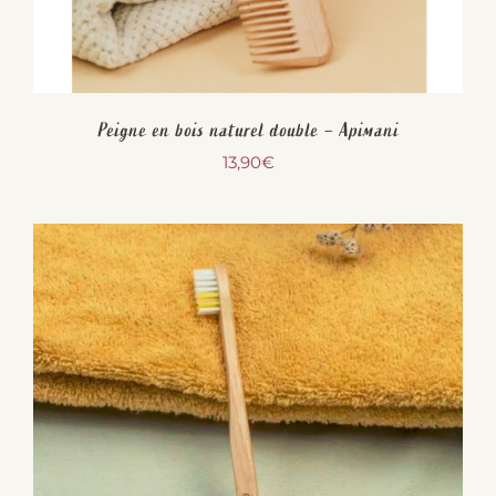
Peigne en bois naturel double – Apimani
13,90
€