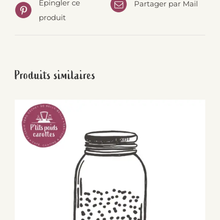
Épingler ce
Partager par Mail
produit
Produits similaires