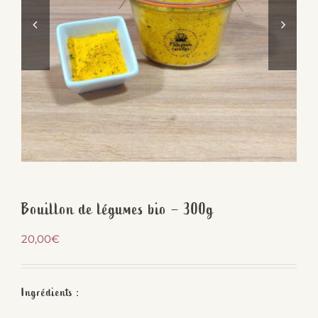
Bouillon de légumes bio – 300g
20,00
€
Ingrédients :