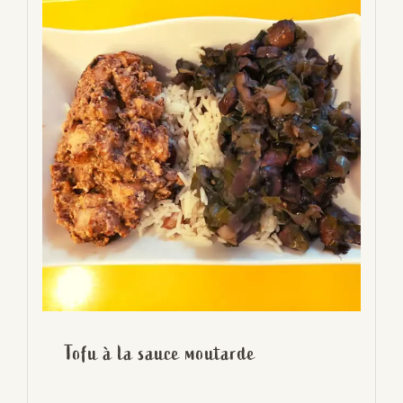
Tofu à la sauce moutarde