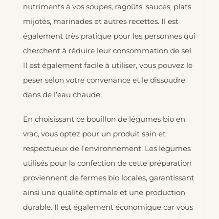
nutriments à vos soupes, ragoûts, sauces, plats
mijotés, marinades et autres recettes. Il est
également très pratique pour les personnes qui
cherchent à réduire leur consommation de sel.
Il est également facile à utiliser, vous pouvez le
peser selon votre convenance et le dissoudre
dans de l’eau chaude.
En choisissant ce bouillon de légumes bio en
vrac, vous optez pour un produit sain et
respectueux de l’environnement. Les légumes
utilisés pour la confection de cette préparation
proviennent de fermes bio locales, garantissant
ainsi une qualité optimale et une production
durable. Il est également économique car vous