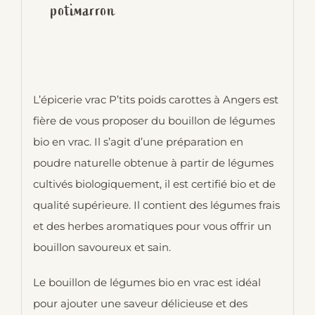
potimarron
L’épicerie vrac P’tits poids carottes à Angers est
fière de vous proposer du bouillon de légumes
bio en vrac. Il s’agit d’une préparation en
poudre naturelle obtenue à partir de légumes
cultivés biologiquement, il est certifié bio et de
qualité supérieure. Il contient des légumes frais
et des herbes aromatiques pour vous offrir un
bouillon savoureux et sain.
Le bouillon de légumes bio en vrac est idéal
pour ajouter une saveur délicieuse et des