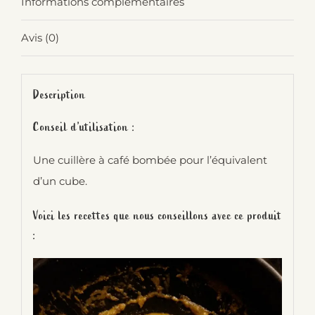
Informations complémentaires
Avis (0)
Description
Conseil d’utilisation :
Une cuillère à café bombée pour l’équivalent
d’un cube.
Voici les recettes que nous conseillons avec ce produit
: