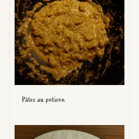
Pâtes au potiron