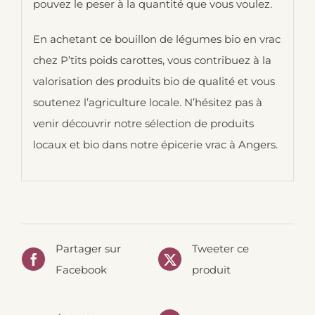
pouvez le peser à la quantité que vous voulez.
En achetant ce bouillon de légumes bio en vrac
chez P’tits poids carottes, vous contribuez à la
valorisation des produits bio de qualité et vous
soutenez l’agriculture locale. N’hésitez pas à
venir découvrir notre sélection de produits
locaux et bio dans notre épicerie vrac à Angers.
Partager sur
Tweeter ce
Facebook
produit