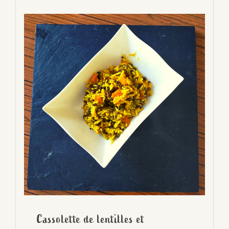
Cassolette de lentilles et