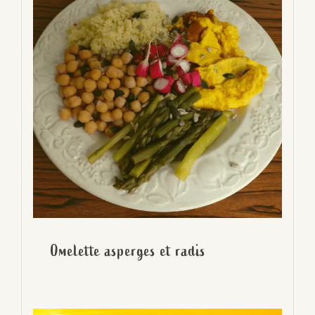
Omelette asperges et radis